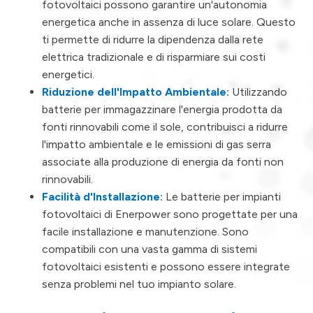
fotovoltaici possono garantire un'autonomia
energetica anche in assenza di luce solare. Questo
ti permette di ridurre la dipendenza dalla rete
elettrica tradizionale e di risparmiare sui costi
energetici.
Riduzione dell'Impatto Ambientale:
Utilizzando
batterie per immagazzinare l'energia prodotta da
fonti rinnovabili come il sole, contribuisci a ridurre
l'impatto ambientale e le emissioni di gas serra
associate alla produzione di energia da fonti non
rinnovabili.
Facilità d'Installazione:
Le batterie per impianti
fotovoltaici di Enerpower sono progettate per una
facile installazione e manutenzione. Sono
compatibili con una vasta gamma di sistemi
fotovoltaici esistenti e possono essere integrate
senza problemi nel tuo impianto solare.