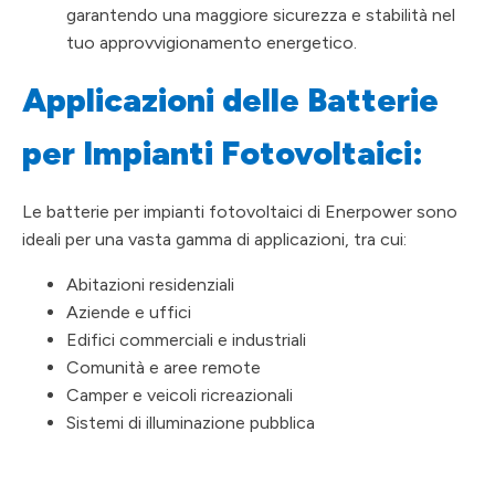
garantendo una maggiore sicurezza e stabilità nel
tuo approvvigionamento energetico.
Applicazioni delle Batterie
per Impianti Fotovoltaici:
Le batterie per impianti fotovoltaici di Enerpower sono
ideali per una vasta gamma di applicazioni, tra cui:
Abitazioni residenziali
Aziende e uffici
Edifici commerciali e industriali
Comunità e aree remote
Camper e veicoli ricreazionali
Sistemi di illuminazione pubblica