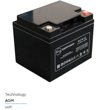
Technology:
AGM
volt: