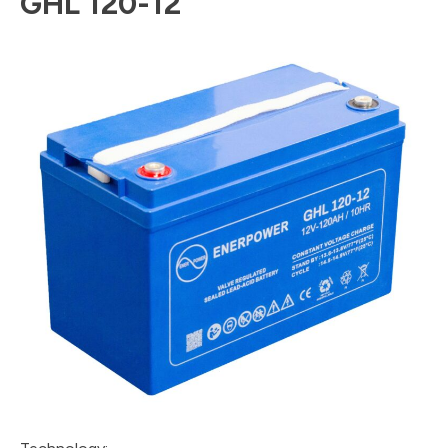
GHL 120-12