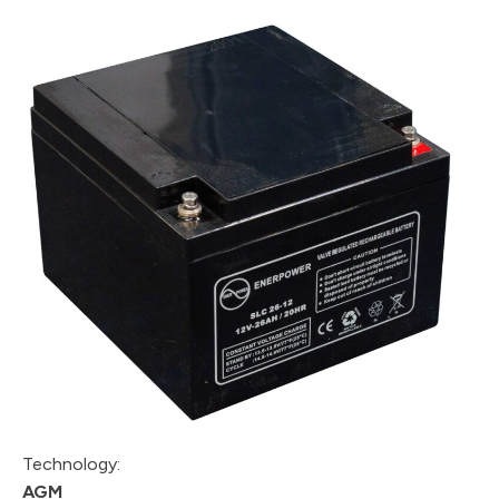
Technology:
AGM