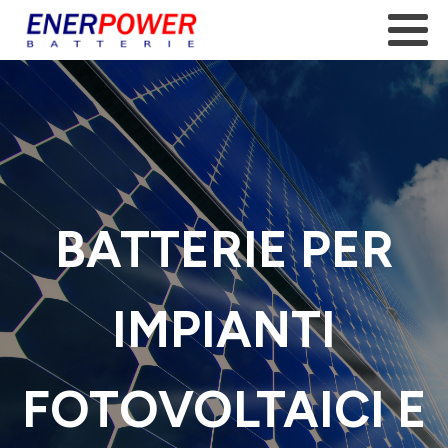
BATTERIE PER
IMPIANTI
FOTOVOLTAICI E