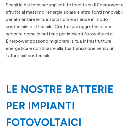
Scegli le batterie per impianti fotovoltaici di Enerpower e
sfrutta al massimo l'energia solare e altre fonti rinnovabili
per alimentare le tue abitazioni e aziende in modo
sostenibile e affidabile. Contattaci oggi stesso per
scoprire come le batterie per impianti fotovoltaici di
Enerpower possono migliorare la tua infrastruttura
energetica e contribuire alla tua transizione verso un
futuro più sostenibile.
LE NOSTRE BATTERIE
PER IMPIANTI
FOTOVOLTAICI