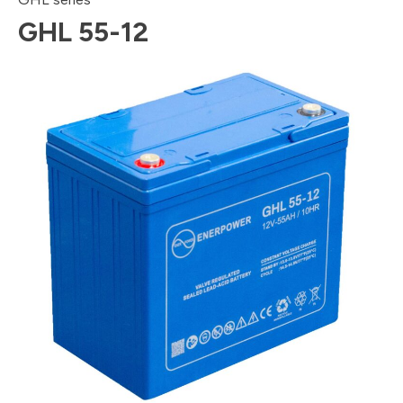
GHL 55-12