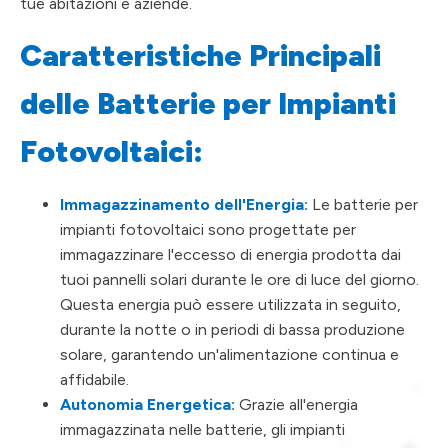
tue abitazioni e aziende.
Caratteristiche Principali
delle Batterie per Impianti
Fotovoltaici:
Immagazzinamento dell'Energia:
Le batterie per
impianti fotovoltaici sono progettate per
immagazzinare l'eccesso di energia prodotta dai
tuoi pannelli solari durante le ore di luce del giorno.
Questa energia può essere utilizzata in seguito,
durante la notte o in periodi di bassa produzione
solare, garantendo un'alimentazione continua e
affidabile.
Autonomia Energetica:
Grazie all'energia
immagazzinata nelle batterie, gli impianti