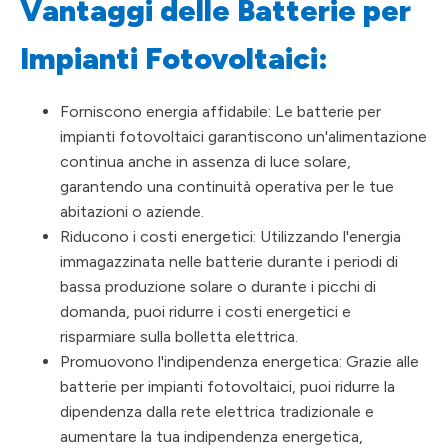
Vantaggi delle Batterie per
Impianti Fotovoltaici:
Forniscono energia affidabile: Le batterie per
impianti fotovoltaici garantiscono un'alimentazione
continua anche in assenza di luce solare,
garantendo una continuità operativa per le tue
abitazioni o aziende.
Riducono i costi energetici: Utilizzando l'energia
immagazzinata nelle batterie durante i periodi di
bassa produzione solare o durante i picchi di
domanda, puoi ridurre i costi energetici e
risparmiare sulla bolletta elettrica.
Promuovono l'indipendenza energetica: Grazie alle
batterie per impianti fotovoltaici, puoi ridurre la
dipendenza dalla rete elettrica tradizionale e
aumentare la tua indipendenza energetica,