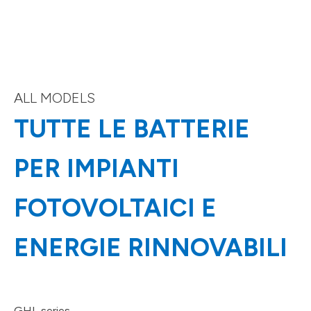
ALL MODELS
TUTTE LE BATTERIE
PER IMPIANTI
FOTOVOLTAICI E
ENERGIE RINNOVABILI
GHL series