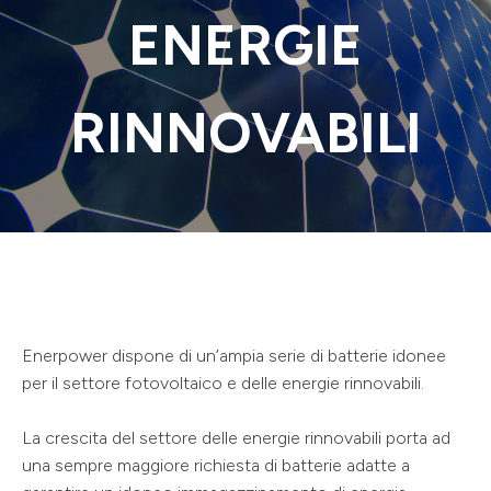
ENERGIE
RINNOVABILI
Enerpower dispone di un’ampia serie di batterie idonee
per il settore fotovoltaico e delle energie rinnovabili.
La crescita del settore delle energie rinnovabili porta ad
una sempre maggiore richiesta di batterie adatte a