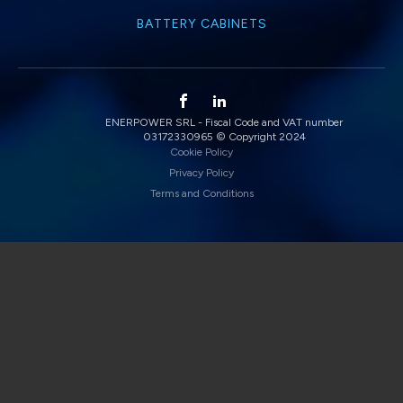
BATTERY CABINETS
ENERPOWER SRL - Fiscal Code and VAT number
03172330965 © Copyright 2024
Cookie Policy
Privacy Policy
Terms and Conditions