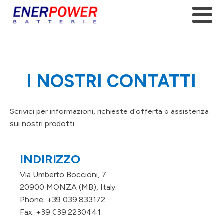
I NOSTRI CONTATTI
Scrivici per informazioni, richieste d’offerta o assistenza
sui nostri prodotti.
INDIRIZZO
Via Umberto Boccioni, 7
20900 MONZA (MB), Italy.
Phone: +39 039.833172
Fax: +39 039.2230441