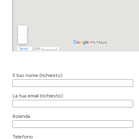
Il tuo nome (richiesto)
La tua email (richiesto)
Azienda
Telefono