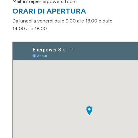
Mail: info@enerpowersrl.com
ORARI DI APERTURA
Da lunedì a venerdì dalle 9.00 alle 13.00 e dalle
14.00 alle 18.00.