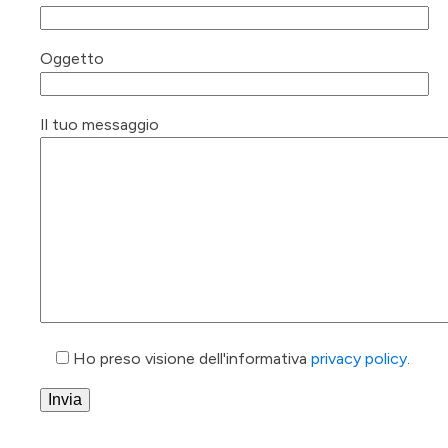
Oggetto
Il tuo messaggio
Ho preso visione dell'informativa
privacy policy
.