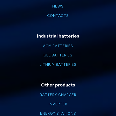
NEWS
CONTACTS
Industrial batteries
AGM BATTERIES
GEL BATTERIES
LITHIUM BATTERIES
Other products
BATTERY CHARGER
INVERTER
ENERGY STATIONS