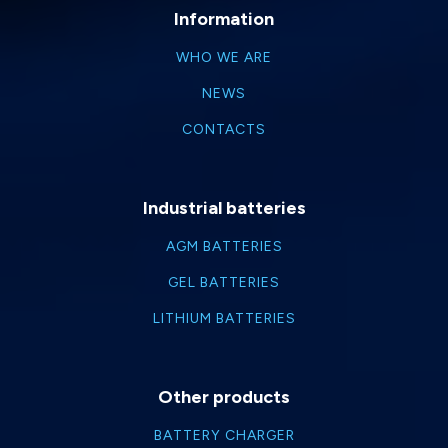
Information
WHO WE ARE
NEWS
CONTACTS
Industrial batteries
AGM BATTERIES
GEL BATTERIES
LITHIUM BATTERIES
Other products
BATTERY CHARGER