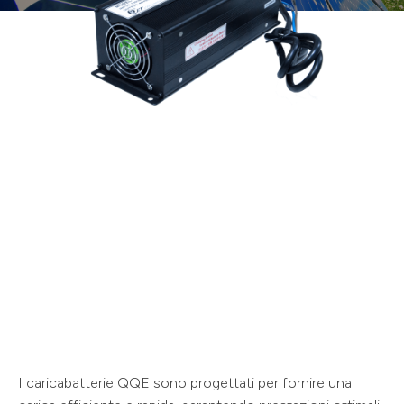
I caricabatterie QQE sono progettati per fornire una