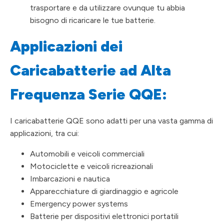
trasportare e da utilizzare ovunque tu abbia
bisogno di ricaricare le tue batterie.
Applicazioni dei
Caricabatterie ad Alta
Frequenza Serie QQE:
I caricabatterie QQE sono adatti per una vasta gamma di
applicazioni, tra cui:
Automobili e veicoli commerciali
Motociclette e veicoli ricreazionali
Imbarcazioni e nautica
Apparecchiature di giardinaggio e agricole
Emergency power systems
Batterie per dispositivi elettronici portatili