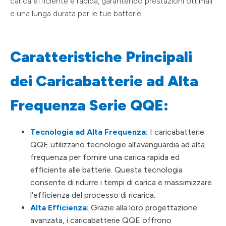
carica efficiente e rapida, garantendo prestazioni ottimali
e una lunga durata per le tue batterie.
Caratteristiche Principali
dei Caricabatterie ad Alta
Frequenza Serie QQE:
Tecnologia ad Alta Frequenza:
I caricabatterie
QQE utilizzano tecnologie all'avanguardia ad alta
frequenza per fornire una carica rapida ed
efficiente alle batterie. Questa tecnologia
consente di ridurre i tempi di carica e massimizzare
l'efficienza del processo di ricarica.
Alta Efficienza:
Grazie alla loro progettazione
avanzata, i caricabatterie QQE offrono