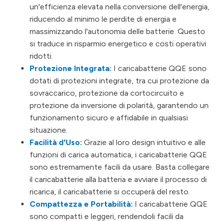
un'efficienza elevata nella conversione dell'energia,
riducendo al minimo le perdite di energia e
massimizzando l'autonomia delle batterie. Questo
si traduce in risparmio energetico e costi operativi
ridotti.
Protezione Integrata:
I caricabatterie QQE sono
dotati di protezioni integrate, tra cui protezione da
sovraccarico, protezione da cortocircuito e
protezione da inversione di polarità, garantendo un
funzionamento sicuro e affidabile in qualsiasi
situazione.
Facilità d'Uso:
Grazie al loro design intuitivo e alle
funzioni di carica automatica, i caricabatterie QQE
sono estremamente facili da usare. Basta collegare
il caricabatterie alla batteria e avviare il processo di
ricarica, il caricabatterie si occuperà del resto.
Compattezza e Portabilità:
I caricabatterie QQE
sono compatti e leggeri, rendendoli facili da