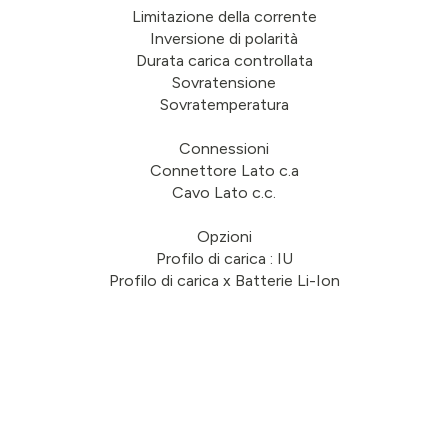
Limitazione della corrente
Inversione di polarità
Durata carica controllata
Sovratensione
Sovratemperatura
Connessioni
Connettore Lato c.a
Cavo Lato c.c.
Opzioni
Profilo di carica : IU
Profilo di carica x Batterie Li-Ion