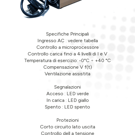
Specifiche Principali
Ingresso AC : vedere tabella
Controllo a microprocessore
Controllo carica fino a 4 livelli di I e V
Temperatura di esercizio: -0°C ÷ +40 °C
Compensazione V f(t)
Ventilazione assistita
Segnalazioni
Acceso : LED verde
In carica : LED giallo
Spento : LED spento
Protezioni
Corto circuito lato uscita
Controllo dell a tensione