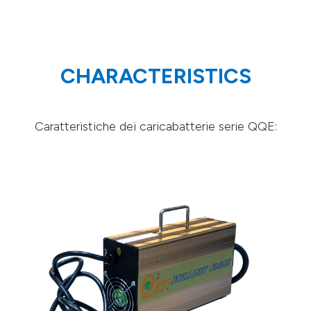
CHARACTERISTICS
Caratteristiche dei caricabatterie serie QQE: