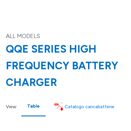
ALL MODELS
QQE SERIES HIGH
FREQUENCY BATTERY
CHARGER
Table
Catalogo caricabatterie
View: