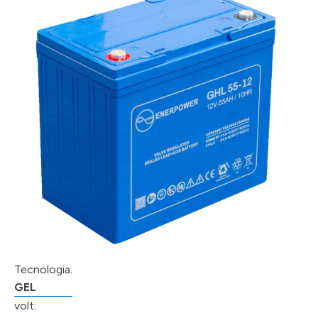
Tecnologia:
GEL
volt: