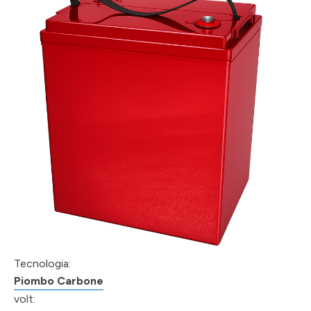
Tecnologia:
Piombo Carbone
volt: