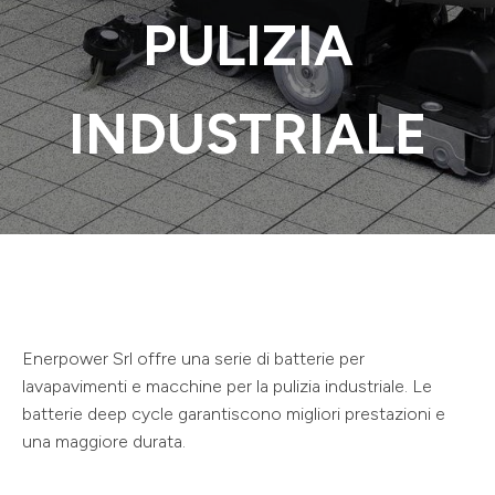
PULIZIA
INDUSTRIALE
Enerpower Srl offre una serie di batterie per
lavapavimenti e macchine per la pulizia industriale. Le
batterie deep cycle garantiscono migliori prestazioni e
una maggiore durata.