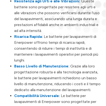
Resistenza agli Urti e alle Vibrazioni:
Queste
batterie sono progettate per resistere agli urti e
alle vibrazioni che possono verificarsi durante l'uso
del lavapavimenti, assicurando una lunga durata e
prestazioni affidabili anche in ambienti industriali e
ad alta intensità.
Ricarica Rapida:
Le batterie per lavapavimenti di
Enerpower offrono tempi di ricarica rapidi,
consentendo di ridurre i tempi di inattività e di
mantenere i lavapavimenti operativi per periodi più
lunghi.
Basso Livello di Manutenzione:
Grazie alla loro
progettazione robusta e alla tecnologia avanzata,
le batterie per lavapavimenti richiedono un basso
livello di manutenzione, riducendo i costi e il tempo
dedicato alla manutenzione del lavapavimenti.
Compatibilità Universale:
Le batterie per
lavapavimenti di Enerpower sono progettate per