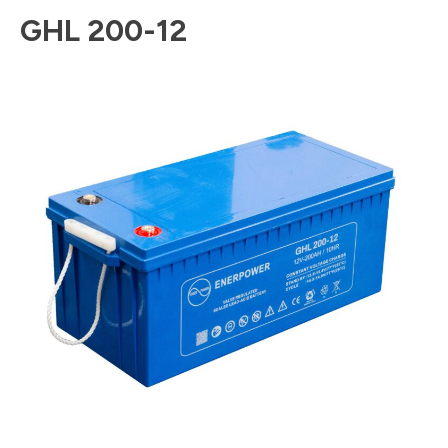
GHL 200-12