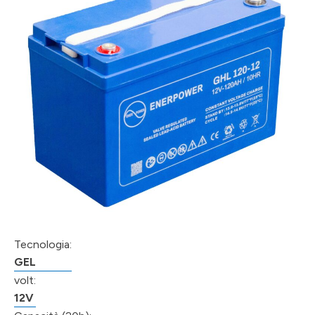
Tecnologia:
GEL
volt:
12V