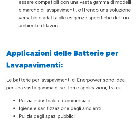
essere compatibili con una vasta gamma di modelli
e marche di lavapavimenti, offrendo una soluzione
versatile e adatta alle esigenze specifiche del tuo
ambiente di lavoro.
Applicazioni delle Batterie per
Lavapavimenti:
Le batterie per lavapavimenti di Enerpower sono ideali
per una vasta gamma di settori e applicazioni, tra cui:
Pulizia industriale e commerciale
Igiene e sanitizzazione degli ambienti
Pulizia degli spazi pubblici