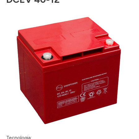
Tecnologia: