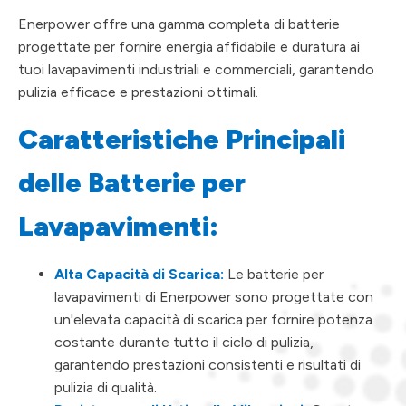
Enerpower offre una gamma completa di batterie
progettate per fornire energia affidabile e duratura ai
tuoi lavapavimenti industriali e commerciali, garantendo
pulizia efficace e prestazioni ottimali.
Caratteristiche Principali
delle Batterie per
Lavapavimenti:
Alta Capacità di Scarica:
Le batterie per
lavapavimenti di Enerpower sono progettate con
un'elevata capacità di scarica per fornire potenza
costante durante tutto il ciclo di pulizia,
garantendo prestazioni consistenti e risultati di
pulizia di qualità.