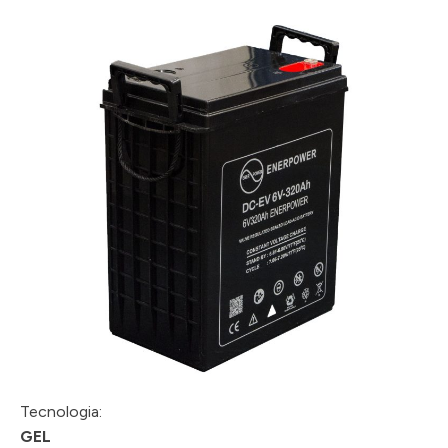
Tecnologia:
GEL