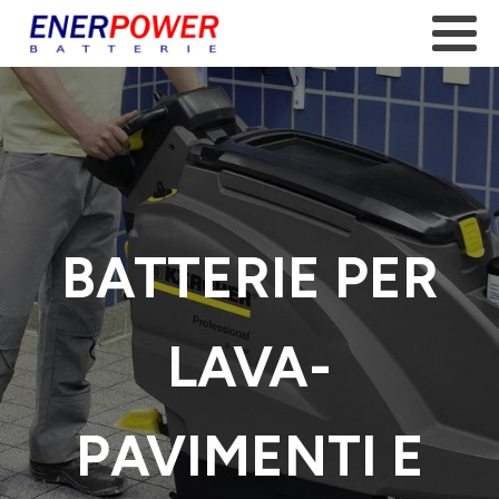
BATTERIE PER
LAVA-
PAVIMENTI E