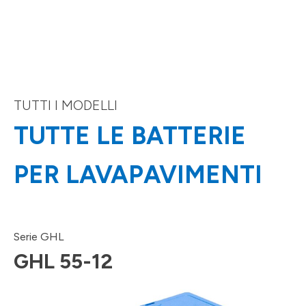
TUTTI I MODELLI
TUTTE LE BATTERIE
PER LAVAPAVIMENTI
Serie GHL
GHL 55-12