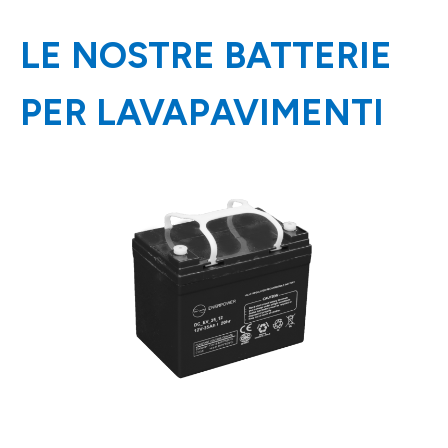
LE NOSTRE BATTERIE
PER LAVAPAVIMENTI