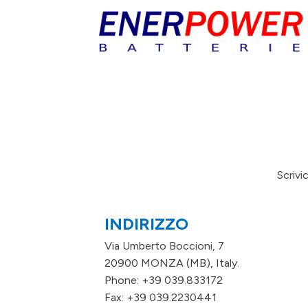
Scrivi
INDIRIZZO
Via Umberto Boccioni, 7
20900 MONZA (MB), Italy.
Phone: +39 039.833172
Fax: +39 039.2230441