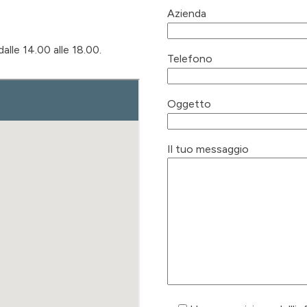
Azienda
dalle 14.00 alle 18.00.
Telefono
Oggetto
Il tuo messaggio