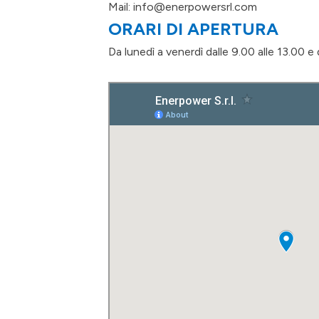
Mail: info@enerpowersrl.com
ORARI DI APERTURA
Da lunedì a venerdì dalle 9.00 alle 13.00 e 