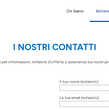
Chi Siamo
Batteri
I NOSTRI CONTATTI
ci per informazioni, richieste d’offerta o assistenza sui nostri pr
Il tuo nome (richiesto)
La tua email (richiesto)