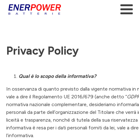
Privacy Policy
Qual è lo scopo della informativa?
In osservanza di quanto previsto dalla vigente normativa in m
vale a dire il Regolamento UE 2016/679 (anche detto “
GDP
normativa nazionale complementare, desideriamo informarla i
personali da parte dell’organizzazione del Titolare che verrà 
liceità e trasparenza, nonché di tutela della sua riservatezza e
informativa è resa per i dati personali forniti da lei, vale a d
l’informativa.