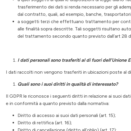
trasferimento dei dati si renda necessario per gli adem
dal contratto, quali, ad esempio, banche, trasportatori,
a soggetti terzi che effettuano trattamento per conto d
alle finalità sopra descritte. Tali soggetti risultano autor
del trattamento secondo quanto previsto dall’art 28 
I dati personali sono trasferiti al di fuori dell’Unione
I dati raccolti non vengono trasferiti in ubicazioni poste al 
Quali sono i suoi diritti in qualità di interessato?
Il GDPR le riconosce i seguenti diritti in relazione ai suoi dat
e in conformità a quanto previsto dalla normativa:
Diritto di accesso ai suoi dati personali (art. 15);
Diritto di rettifica (art. 16);
Diritto di cancellazione (diritto all’oblio) (art. 17);