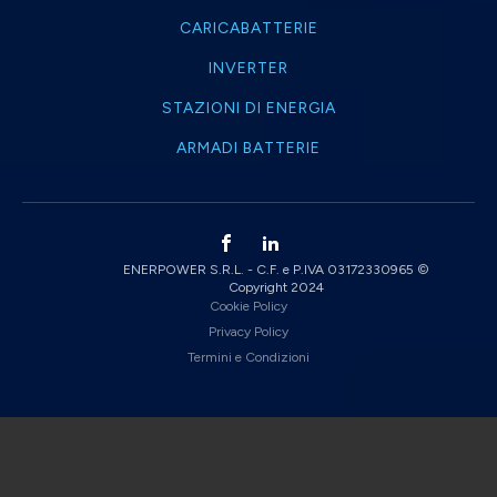
CARICABATTERIE
INVERTER
STAZIONI DI ENERGIA
ARMADI BATTERIE
ENERPOWER S.R.L. - C.F. e P.IVA 03172330965 ©
Copyright 2024
Cookie Policy
Privacy Policy
Termini e Condizioni