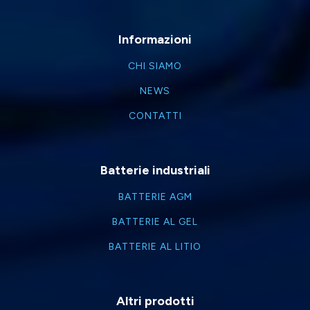
Informazioni
CHI SIAMO
NEWS
CONTATTI
Batterie industriali
BATTERIE AGM
BATTERIE AL GEL
BATTERIE AL LITIO
Altri prodotti