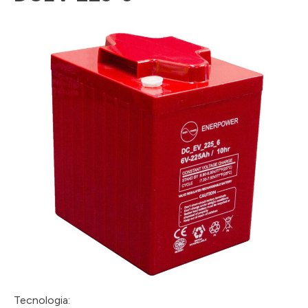
Tecnologia: