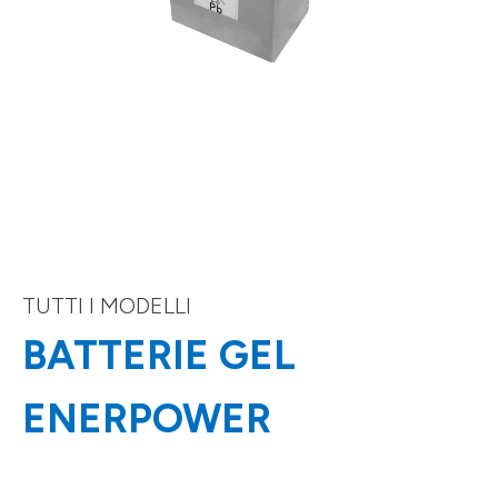
TUTTI I MODELLI
BATTERIE GEL
ENERPOWER