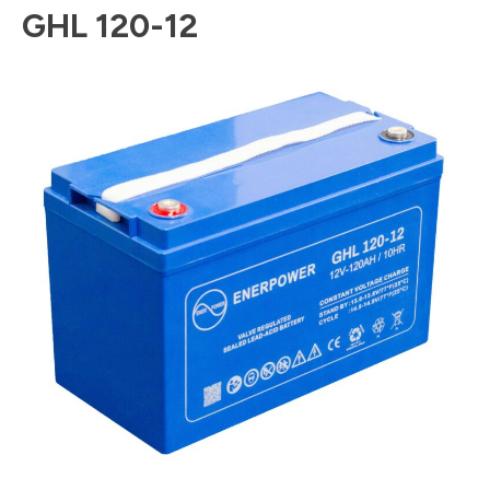
GHL 120-12