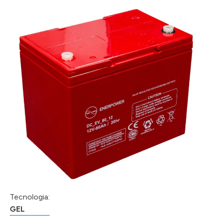
Tecnologia:
GEL