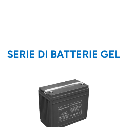
SERIE DI BATTERIE GEL