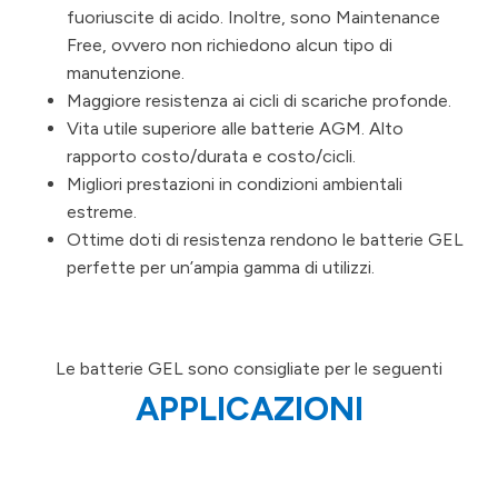
fuoriuscite di acido. Inoltre, sono Maintenance
Free, ovvero non richiedono alcun tipo di
manutenzione.
Maggiore resistenza ai cicli di scariche profonde.
Vita utile superiore alle batterie AGM. Alto
rapporto costo/durata e costo/cicli.
Migliori prestazioni in condizioni ambientali
estreme.
Ottime doti di resistenza rendono le batterie GEL
perfette per un’ampia gamma di utilizzi.
Le batterie GEL sono consigliate per le seguenti
APPLICAZIONI