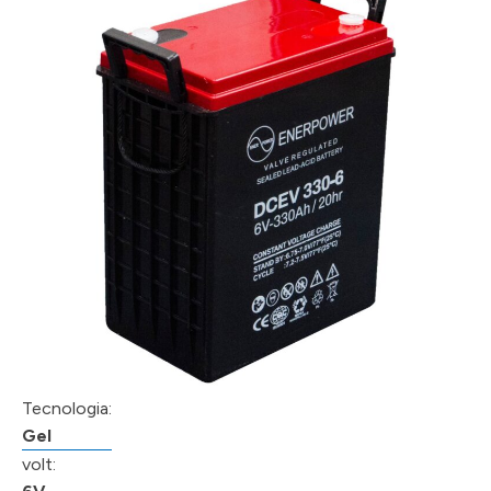
Tecnologia:
Gel
volt: