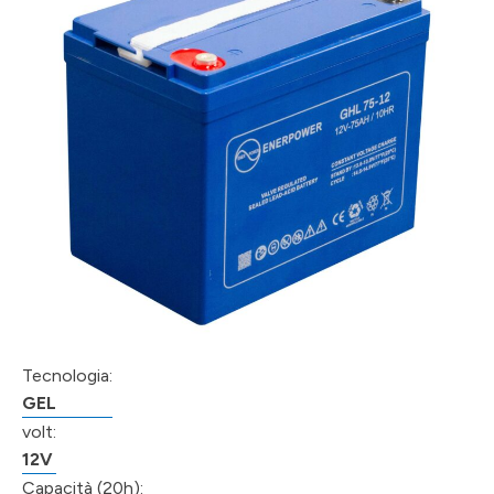
Tecnologia:
GEL
volt:
12V
Capacità (20h):