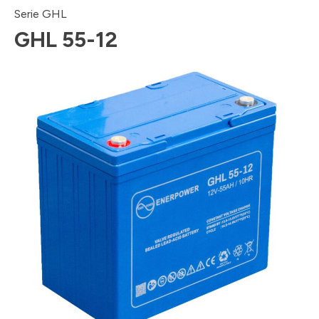
Serie GHL
GHL 55-12