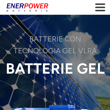
BATTERIE CON
TECNOLOGIA GEL VLRA
BATTERIE GEL