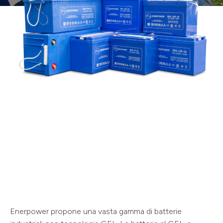
Enerpower propone una vasta gamma di batterie