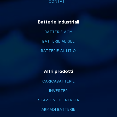
CONTATTI
Batterie industriali
BATTERIE AGM
BATTERIE AL GEL
BATTERIE AL LITIO
Altri prodotti
CARICABATTERIE
INVERTER
STAZIONI DI ENERGIA
ARMADI BATTERIE