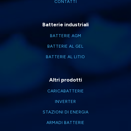
CONTATTI
Batterie industriali
BATTERIE AGM
BATTERIE AL GEL
BATTERIE AL LITIO
Altri prodotti
CARICABATTERIE
INVERTER
STAZIONI DI ENERGIA
ARMADI BATTERIE