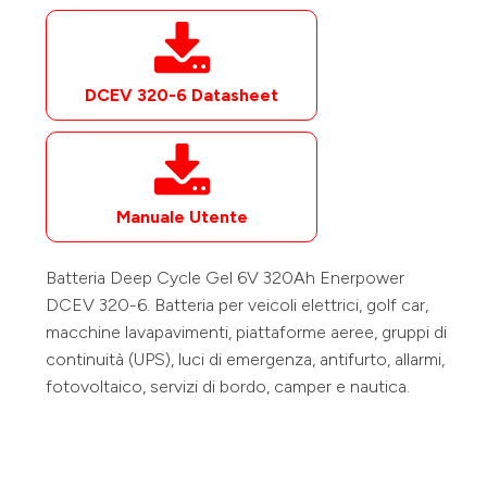
DCEV 320-6
Datasheet
Manuale Utente
Batteria Deep Cycle Gel
6V
320Ah
Enerpower
DCEV 320-6
. Batteria per veicoli elettrici, golf car,
macchine lavapavimenti, piattaforme aeree, gruppi di
continuità (UPS), luci di emergenza, antifurto, allarmi,
fotovoltaico, servizi di bordo, camper e nautica.