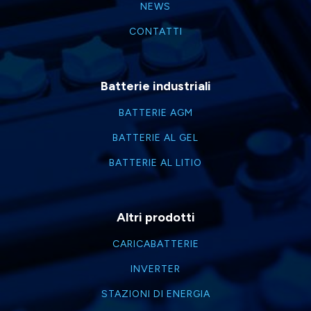
NEWS
CONTATTI
Batterie industriali
BATTERIE AGM
BATTERIE AL GEL
BATTERIE AL LITIO
Altri prodotti
CARICABATTERIE
INVERTER
STAZIONI DI ENERGIA