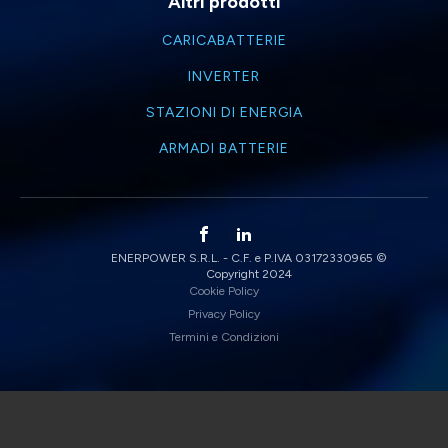
Altri prodotti
CARICABATTERIE
INVERTER
STAZIONI DI ENERGIA
ARMADI BATTERIE
ENERPOWER S.R.L. - C.F. e P.IVA 03172330965 ©
Copyright 2024
Cookie Policy
Privacy Policy
Termini e Condizioni