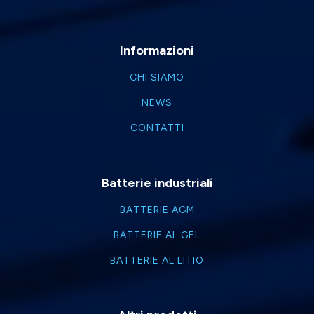
Informazioni
CHI SIAMO
NEWS
CONTATTI
Batterie industriali
BATTERIE AGM
BATTERIE AL GEL
BATTERIE AL LITIO