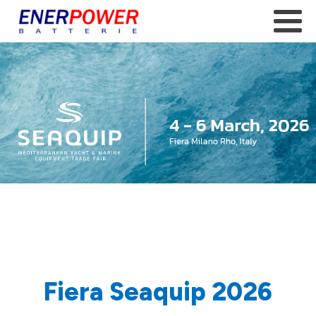
Fiera Seaquip 2026