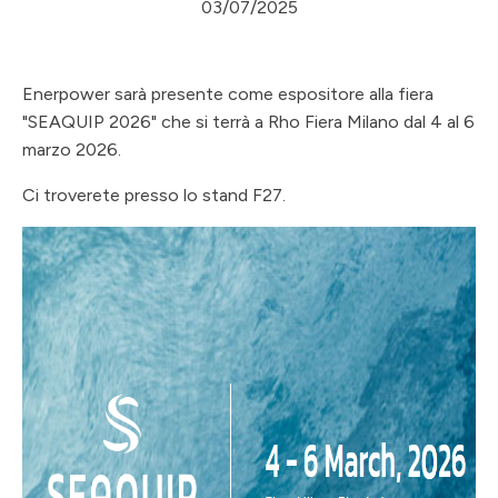
03/07/2025
Enerpower sarà presente come espositore alla fiera
"SEAQUIP 2026" che si terrà a Rho Fiera Milano dal 4 al 6
marzo 2026.
Ci troverete presso lo stand F27.