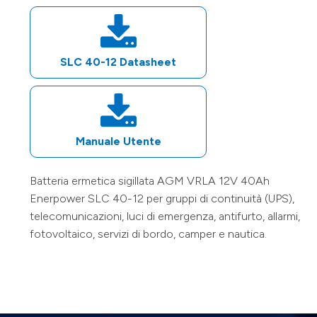
SLC 40-12
Datasheet
Manuale Utente
Batteria ermetica sigillata AGM VRLA
12V
40Ah
Enerpower
SLC 40-12
per gruppi di continuità (UPS),
telecomunicazioni, luci di emergenza, antifurto, allarmi,
fotovoltaico, servizi di bordo, camper e nautica.