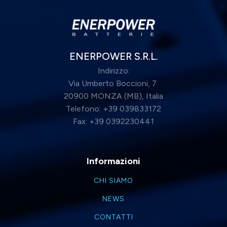
ENERPOWER S.R.L.
Indirizzo:
Via Umberto Boccioni, 7
20900 MONZA (MB), Italia
Telefono: +39 039833172
Fax: +39 0392230441
Informazioni
CHI SIAMO
NEWS
CONTATTI