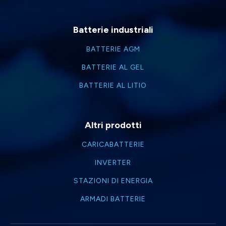
Batterie industriali
BATTERIE AGM
BATTERIE AL GEL
BATTERIE AL LITIO
Altri prodotti
CARICABATTERIE
INVERTER
STAZIONI DI ENERGIA
ARMADI BATTERIE