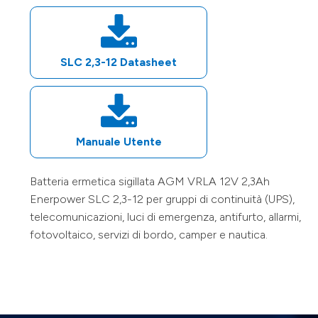
SLC 2,3-12
Datasheet
Manuale Utente
Batteria ermetica sigillata AGM VRLA
12V
2,3Ah
Enerpower
SLC 2,3-12
per gruppi di continuità (UPS),
telecomunicazioni, luci di emergenza, antifurto, allarmi,
fotovoltaico, servizi di bordo, camper e nautica.