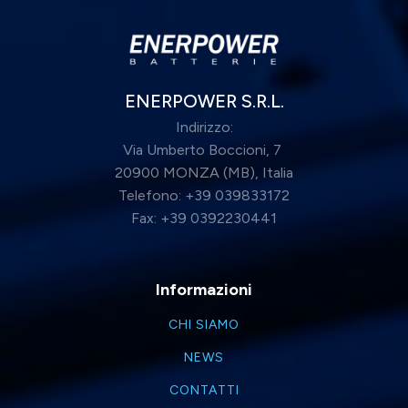
ENERPOWER S.R.L.
Indirizzo:
Via Umberto Boccioni, 7
20900 MONZA (MB), Italia
Telefono: +39 039833172
Fax: +39 0392230441
Informazioni
CHI SIAMO
NEWS
CONTATTI