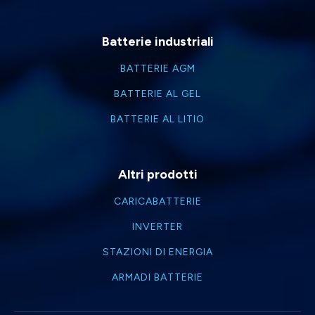
Batterie industriali
BATTERIE AGM
BATTERIE AL GEL
BATTERIE AL LITIO
Altri prodotti
CARICABATTERIE
INVERTER
STAZIONI DI ENERGIA
ARMADI BATTERIE