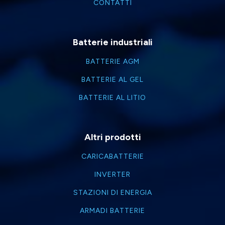
CONTATTI
Batterie industriali
BATTERIE AGM
BATTERIE AL GEL
BATTERIE AL LITIO
Altri prodotti
CARICABATTERIE
INVERTER
STAZIONI DI ENERGIA
ARMADI BATTERIE