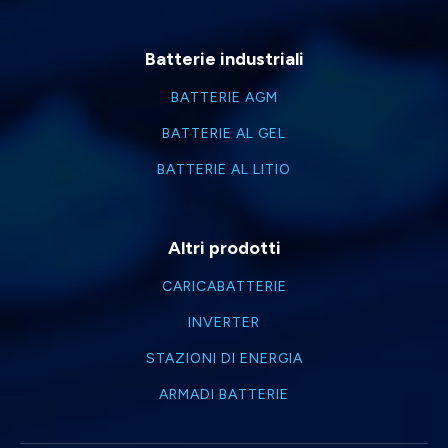
Batterie industriali
BATTERIE AGM
BATTERIE AL GEL
BATTERIE AL LITIO
Altri prodotti
CARICABATTERIE
INVERTER
STAZIONI DI ENERGIA
ARMADI BATTERIE