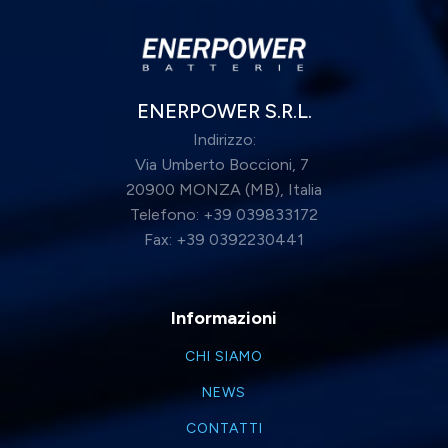
ENERPOWER S.R.L.
Indirizzo:
Via Umberto Boccioni, 7
20900 MONZA (MB), Italia
Telefono: +39 039833172
Fax: +39 0392230441
Informazioni
CHI SIAMO
NEWS
CONTATTI