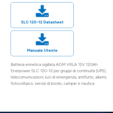
SLC 120-12
Datasheet
Manuale Utente
Batteria ermetica sigillata AGM VRLA
12V
120Ah
Enerpower
SLC 120-12
per gruppi di continuità (UPS),
telecomunicazioni, luci di emergenza, antifurto, allarmi,
fotovoltaico, servizi di bordo, camper e nautica.