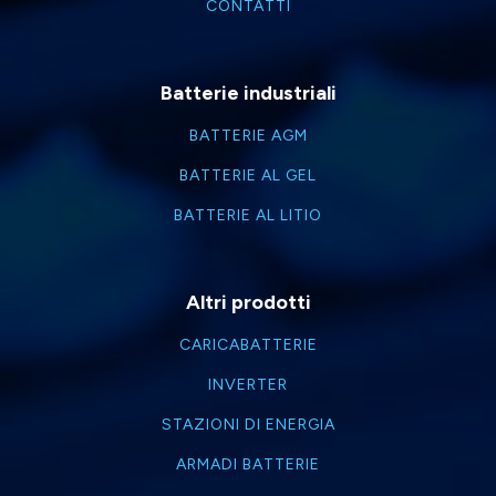
CONTATTI
Batterie industriali
BATTERIE AGM
BATTERIE AL GEL
BATTERIE AL LITIO
Altri prodotti
CARICABATTERIE
INVERTER
STAZIONI DI ENERGIA
ARMADI BATTERIE