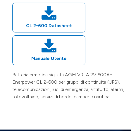
CL 2-600
Datasheet
Manuale Utente
Batteria ermetica sigillata AGM VRLA
2V
600Ah
Enerpower
CL 2-600
per gruppi di continuità (UPS),
telecomunicazioni, luci di emergenza, antifurto, allarmi,
fotovoltaico, servizi di bordo, camper e nautica.