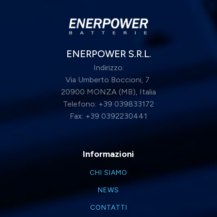
ENERPOWER S.R.L.
Indirizzo:
Via Umberto Boccioni, 7
20900 MONZA (MB), Italia
Telefono: +39 039833172
Fax: +39 0392230441
Informazioni
CHI SIAMO
NEWS
CONTATTI