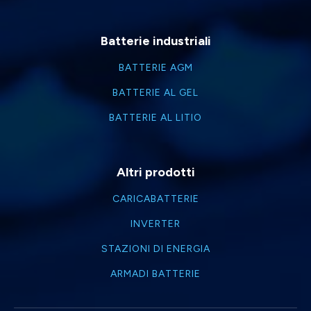
Batterie industriali
BATTERIE AGM
BATTERIE AL GEL
BATTERIE AL LITIO
Altri prodotti
CARICABATTERIE
INVERTER
STAZIONI DI ENERGIA
ARMADI BATTERIE