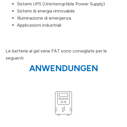
Sistemi UPS (Uninterruptible Power Supply)
Sistemi di energia rinnovabile
Illuminazione di emergenza
Applicazioni industriali
Le batterie al gel serie FAT sono consigliate per le
seguenti
ANWENDUNGEN