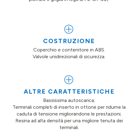
COSTRUZIONE
Coperchio e contenitore in ABS.
Valvole unidirezionali di sicurezza.
ALTRE CARATTERISTICHE
Bassissima autoscarica;
Terminali completi di inserto in ottone per ridurne la
caduta di tensione migliorandone le prestazioni;
Resina ad alta densità per una migliore tenuta dei
terminali.