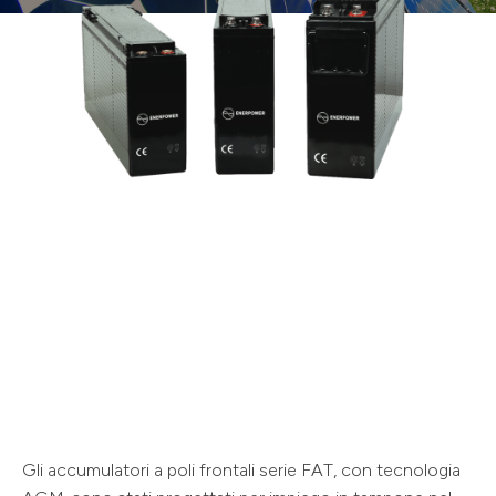
Gli accumulatori a poli frontali serie FAT, con tecnologia