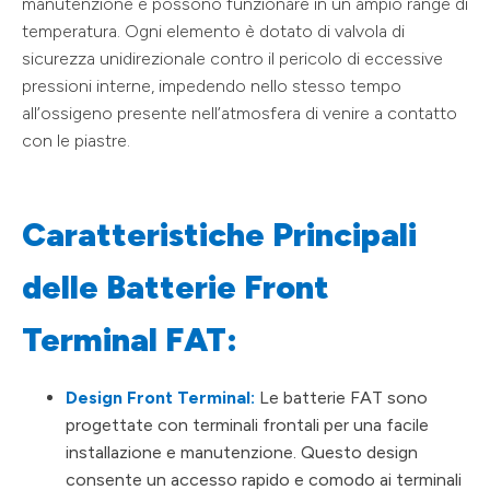
manutenzione e possono funzionare in un ampio range di
temperatura. Ogni elemento è dotato di valvola di
sicurezza unidirezionale contro il pericolo di eccessive
pressioni interne, impedendo nello stesso tempo
all’ossigeno presente nell’atmosfera di venire a contatto
con le piastre.
Caratteristiche Principali
delle Batterie Front
Terminal FAT:
Design Front Terminal:
Le batterie FAT sono
progettate con terminali frontali per una facile
installazione e manutenzione. Questo design
consente un accesso rapido e comodo ai terminali