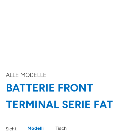
ALLE MODELLE
BATTERIE FRONT
TERMINAL SERIE FAT
Modelli
Tisch
Sicht: