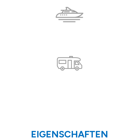
EIGENSCHAFTEN