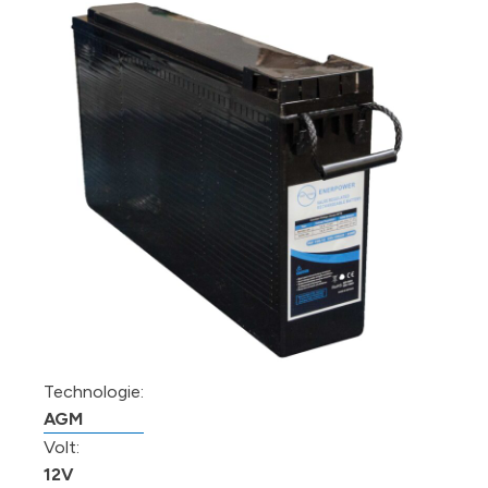
Technologie:
AGM
Volt:
12V