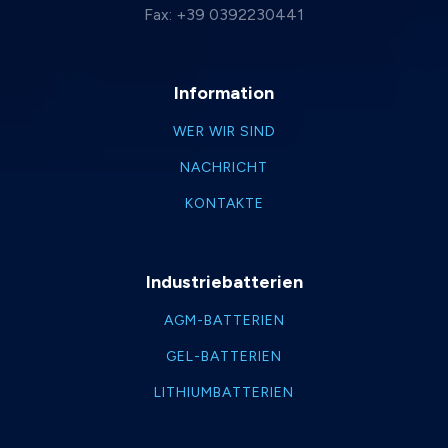
Fax: +39 0392230441
Information
WER WIR SIND
NACHRICHT
KONTAKTE
Industriebatterien
AGM-BATTERIEN
GEL-BATTERIEN
LITHIUMBATTERIEN