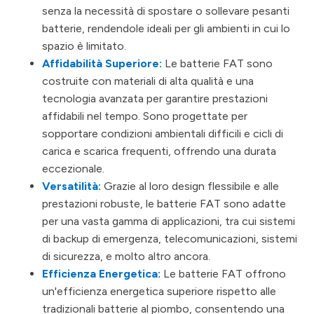
senza la necessità di spostare o sollevare pesanti
batterie, rendendole ideali per gli ambienti in cui lo
spazio è limitato.
Affidabilità Superiore:
Le batterie FAT sono
costruite con materiali di alta qualità e una
tecnologia avanzata per garantire prestazioni
affidabili nel tempo. Sono progettate per
sopportare condizioni ambientali difficili e cicli di
carica e scarica frequenti, offrendo una durata
eccezionale.
Versatilità:
Grazie al loro design flessibile e alle
prestazioni robuste, le batterie FAT sono adatte
per una vasta gamma di applicazioni, tra cui sistemi
di backup di emergenza, telecomunicazioni, sistemi
di sicurezza, e molto altro ancora.
Efficienza Energetica:
Le batterie FAT offrono
un'efficienza energetica superiore rispetto alle
tradizionali batterie al piombo, consentendo una