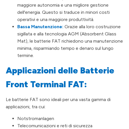
maggiore autonomia e una migliore gestione
dell'energia. Questo si traduce in minori costi
operativi e una maggiore produttività.
Bassa Manutenzione:
Grazie alla loro costruzione
sigillata e alla tecnologia AGM (Absorbent Glass
Mat), le batterie FAT richiedono una manutenzione
minima, risparmiando tempo e denaro sul lungo
termine.
Applicazioni delle Batterie
Front Terminal FAT:
Le batterie FAT sono ideali per una vasta gamma di
applicazioni, tra cui:
Notstromanlagen
Telecomunicazioni e reti di sicurezza