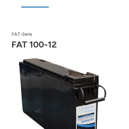
FAT-Serie
FAT 100-12