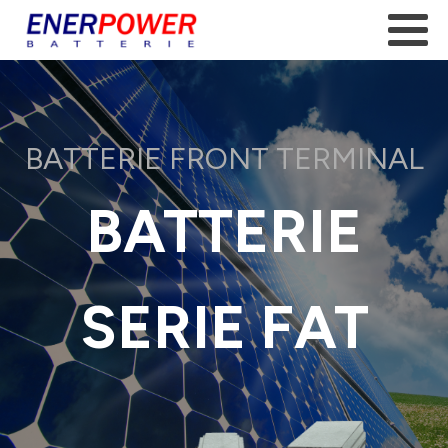
BATTERIE FRONT TERMINAL
BATTERIE
SERIE FAT