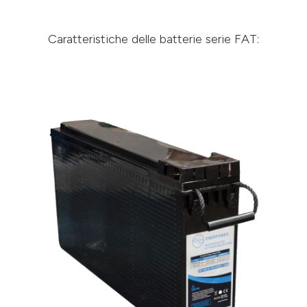
Caratteristiche delle batterie serie FAT: