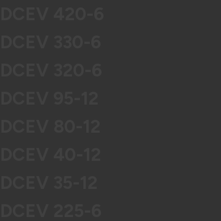
DCEV 420-6
DCEV 330-6
DCEV 320-6
DCEV 95-12
DCEV 80-12
DCEV 40-12
DCEV 35-12
DCEV 225-6